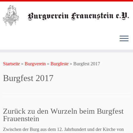
Zum
Inhalt
Startseite
»
Burgverein
»
Burgfeste
»
Burgfest 2017
springen
Burgfest 2017
Zurück zu den Wurzeln beim Burgfest
Frauenstein
Zwischen der Burg aus dem 12. Jahrhundert und der Kirche von